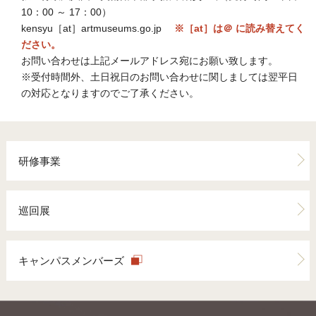
10：00 ～ 17：00）
kensyu［at］artmuseums.go.jp
※［at］は＠ に読み替えてく
ださい。
お問い合わせは上記メールアドレス宛にお願い致します。
※受付時間外、土日祝日のお問い合わせに関しましては翌平日
の対応となりますのでご了承ください。
研修事業
巡回展
キャンパスメンバーズ