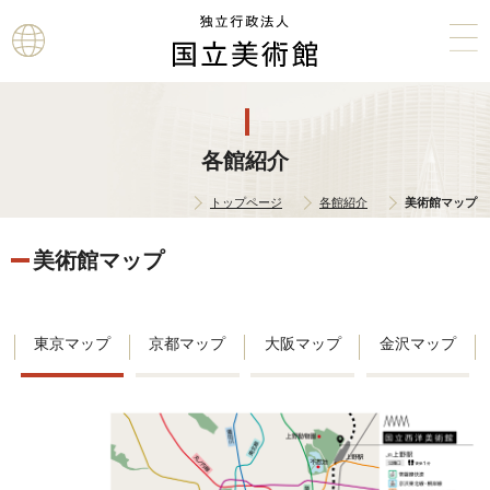
本文へ
各館紹介
トップページ
各館紹介
美術館マップ
美術館マップ
東京マップ
京都マップ
大阪マップ
金沢マップ