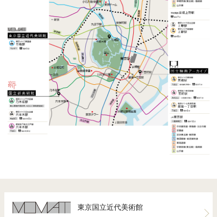
東京国立近代美術館