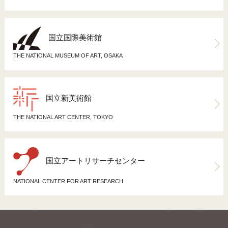
国立国際美術館
THE NATIONAL MUSEUM OF ART, OSAKA
国立新美術館
THE NATIONAL ART CENTER, TOKYO
国立アートリサーチセンター
NATIONAL CENTER FOR ART RESEARCH