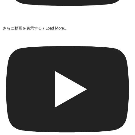
さらに動画を表示する / Load More...