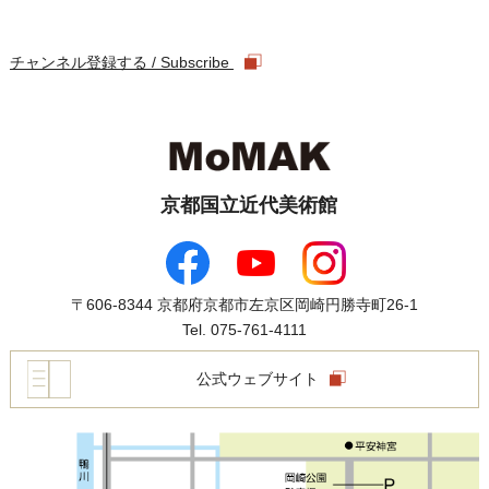
チャンネル登録する / Subscribe
京都国立近代美術館
〒606-8344 京都府京都市左京区岡崎円勝寺町26-1
Tel. 075-761-4111
公式ウェブサイト