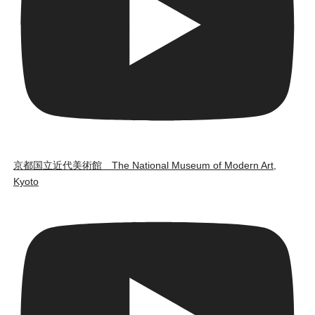
京都国立近代美術館 The National Museum of Modern Art,
Kyoto