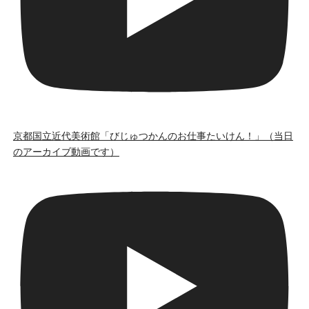
京都国立近代美術館「びじゅつかんのお仕事たいけん！」（当日
のアーカイブ動画です）