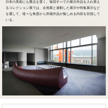
日本の美術にも重点を置く。毎回すべての展示作品を入れ替え
るコレクション展では、企画展と連動した展示や特集展示など
を通して、様々な角度から所蔵作品が愉しめる内容を目指して
いる。