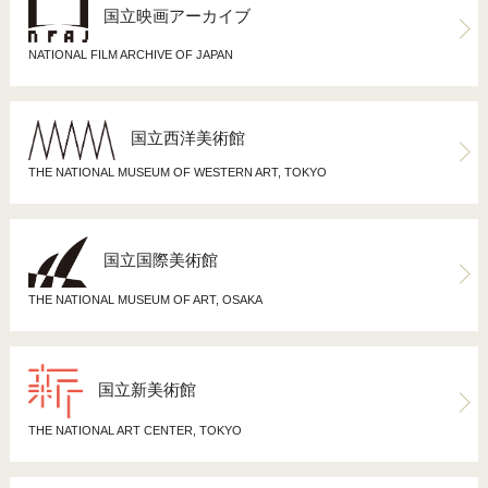
国立映画アーカイブ
NATIONAL FILM ARCHIVE OF JAPAN
国立西洋美術館
THE NATIONAL MUSEUM OF WESTERN ART, TOKYO
国立国際美術館
THE NATIONAL MUSEUM OF ART, OSAKA
国立新美術館
THE NATIONAL ART CENTER, TOKYO