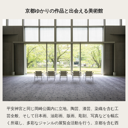
京都ゆかりの作品と出会える美術館
平安神宮と同じ岡崎公園内に立地。陶芸、漆芸、染織を含む工
芸全般、そして日本画、油彩画、版画、彫刻、写真などを幅広
く所蔵し、多彩なジャンルの展覧会活動を行う。京都を含む西