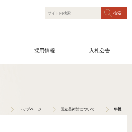
採用情報
入札公告
トップページ
国立美術館について
年報