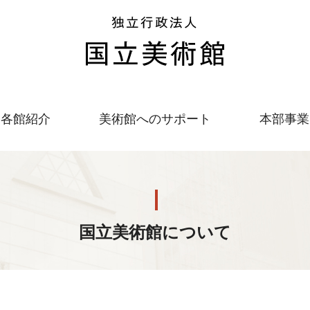
本文へ
各館紹介
美術館へのサポート
本部事業
国立美術館について