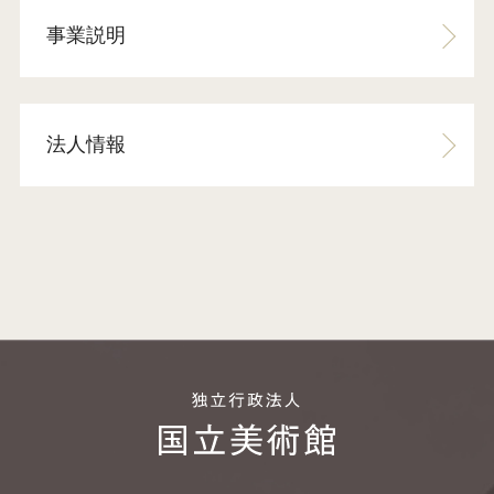
事業説明
法人情報