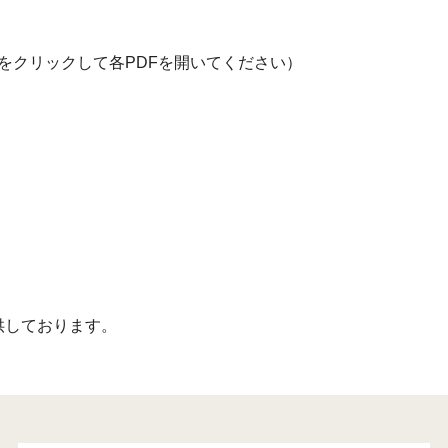
をクリックして各PDFを開いてください）
供しております。