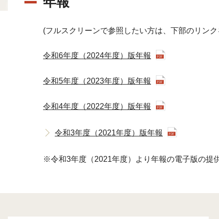
年報
(フルスクリーンで参照したい方は、下部のリンク
令和6年度（2024年度）版年報
令和5年度（2023年度）版年報
令和4年度（2022年度）版年報
令和3年度（2021年度）版年報
※令和3年度（2021年度）より年報の電子版の提