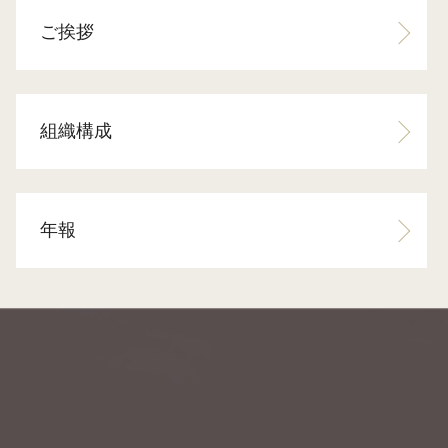
ご挨拶
組織構成
年報