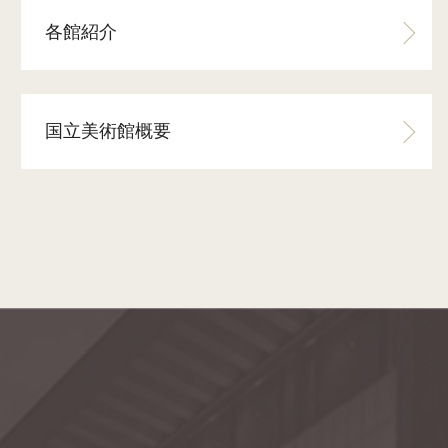
各館紹介
国立美術館概要