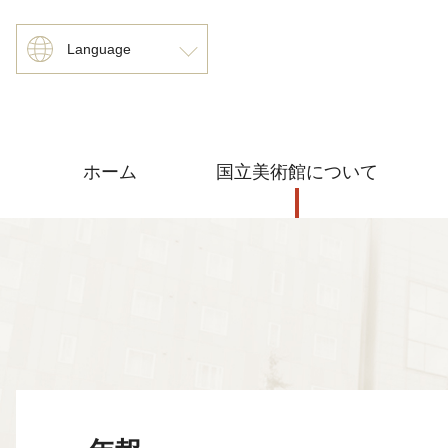
Language
ホーム
国立美術館について